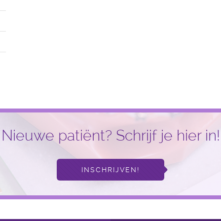
Nieuwe patiënt? Schrijf je hier in!
INSCHRIJVEN!